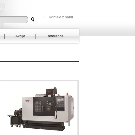
Kontakt z nami
Akcije
Reference