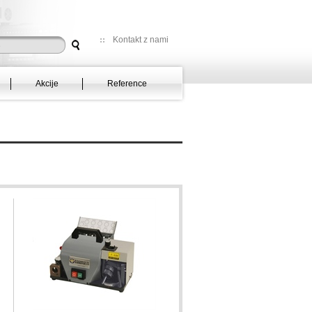
Kontakt z nami
Akcije
Reference