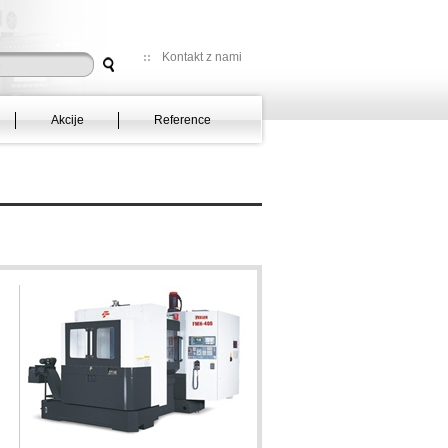
Kontakt z nami
Akcije
Reference